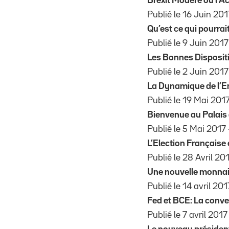
Brexit Modéré ou l’A
Publié le 16 Juin 2017
Qu’est ce qui pourrai
Publié le 9 Juin 2017 
Les Bonnes Dispositi
Publié le 2 Juin 2017 
La Dynamique de l’E
Publié le 19 Mai 2017 
Bienvenue au Palais 
Publié le 5 Mai 2017 –
L’Election Française 
Publié le 28 Avril 201
Une nouvelle monnaie 
Publié le 14 avril 2017
Fed et BCE: La conve
Publié le 7 avril 2017 