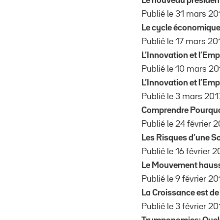
Le nouveau président
Publié le 31 mars 201
Le cycle économique f
Publié le 17 mars 201
L’Innovation et l’Empl
Publié le 10 mars 201
L’Innovation et l’Empl
Publié le 3 mars 2017
Comprendre Pourquoi
Publié le 24 février 2
Les Risques d’une So
Publié le 16 février 2
Le Mouvement haussier
Publié le 9 février 20
La Croissance est de
Publié le 3 février 20