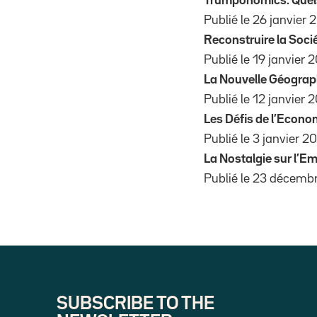
Trumponomics: Que
Publié le 26 janvier 2
Reconstruire la Soci
Publié le 19 janvier 2
La Nouvelle Géograph
Publié le 12 janvier 2
Les Défis de l’Econo
Publié le 3 janvier 20
La Nostalgie sur l’Em
Publié le 23 décembr
SUBSCRIBE TO THE