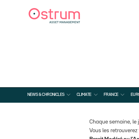
NEWS & CHRONICLES
CLIMATE
FRANCE
EUR
Chaque semaine, le je
Vous les retrouverez