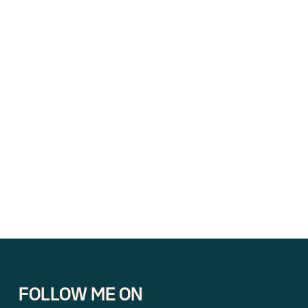
FOLLOW ME ON